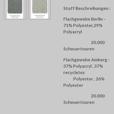
Stoff Beschreibungen :
Flachgewebe Berlin -
71% Polyester,29%
Polyacryl
20.000
Scheuertouren
Flachgewebe Amberg -
37% Polyacryl , 37%
recycletes
Polyester , 26%
Polyester
20.000
Scheuertouren