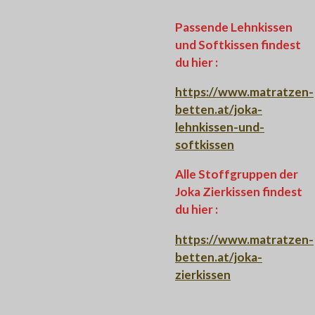
Passende Lehnkissen
und Softkissen findest
du hier :
https://www.matratzen-
betten.at/joka-
lehnkissen-und-
softkissen
Alle Stoffgruppen der
Joka Zierkissen findest
du hier :
https://www.matratzen-
betten.at/joka-
zierkissen