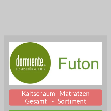
Kaltschaum - Matratzen
Gesamt - Sortiment