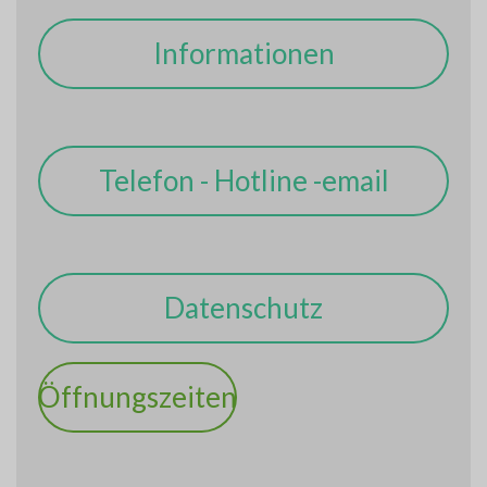
Informationen
Telefon - Hotline -email
Datenschutz
Öffnungszeiten