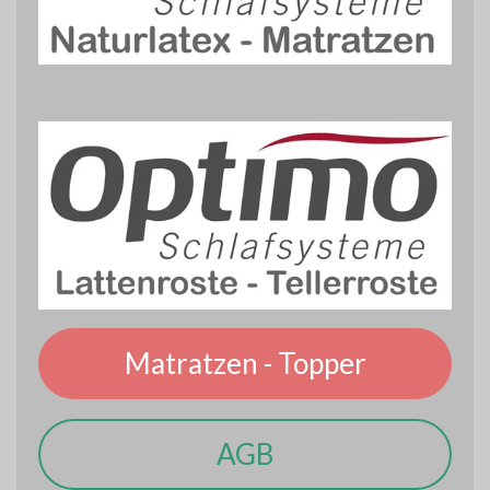
Matratzen - Topper
AGB