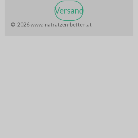
Versand
© 2026 www.matratzen-betten.at