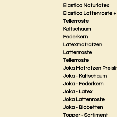
Elastica Naturlatex
Elastica Lattenroste +
Tellerroste
Kaltschaum
Federkern
Latexmatratzen
Lattenroste
Tellerroste
Joka Matratzen Preisli
Joka - Kaltschaum
Joka - Federkern
Joka - Latex
Joka Lattenroste
Joka - Biobetten
Topper - Sortiment