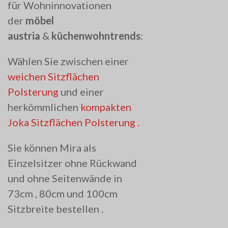
für Wohninnovationen
der
möbel
austria
&
küchenwohntrends
:
Wählen Sie zwischen einer
weichen Sitzflächen
Polsterung
und einer
herkömmlichen
kompakten
Joka Sitzflächen Polsterung .
Sie können Mira als
Einzelsitzer ohne Rückwand
und ohne Seitenwände in
73cm , 80cm und 100cm
Sitzbreite bestellen .