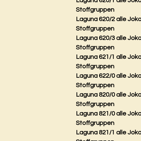
Laguna 620/1 alle Jok
Stoffgruppen
Laguna 620/2 alle Jok
Stoffgruppen
Laguna 620/3 alle Jok
Stoffgruppen
Laguna 621/1 alle Jok
Stoffgruppen
Laguna 622/0 alle Jok
Stoffgruppen
Laguna 820/0 alle Jok
Stoffgruppen
Laguna 821/0 alle Jok
Stoffgruppen
Laguna 821/1 alle Jok