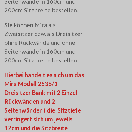
Seitenwände in 160cm und
200cm Sitzbreite bestellen.
Sie können Mira als
Zweisitzer bzw. als Dreisitzer
ohne Rückwände und ohne
Seitenwände in 160cm und
200cm Sitzbreite bestellen .
Hierbei handelt es sich um das
Mira Modell 2635/1
Dreisitzer Bank mit 2 Einzel -
Rückwänden und 2
Seitenwänden ( die Sitztiefe
verringert sich um jeweils
12cm und die Sitzbreite