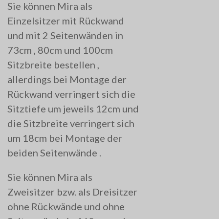
Sie können Mira als
Einzelsitzer mit Rückwand
und mit 2 Seitenwänden in
73cm , 80cm und 100cm
Sitzbreite bestellen ,
allerdings bei Montage der
Rückwand verringert sich die
Sitztiefe um jeweils 12cm und
die Sitzbreite verringert sich
um 18cm bei Montage der
beiden Seitenwände .
Sie können Mira als
Zweisitzer bzw. als Dreisitzer
ohne Rückwände und ohne