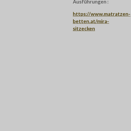
Ausführungen :
https://www.matratzen-
betten.at/mira-
sitzecken