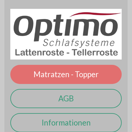
Matratzen - Topper
AGB
Informationen