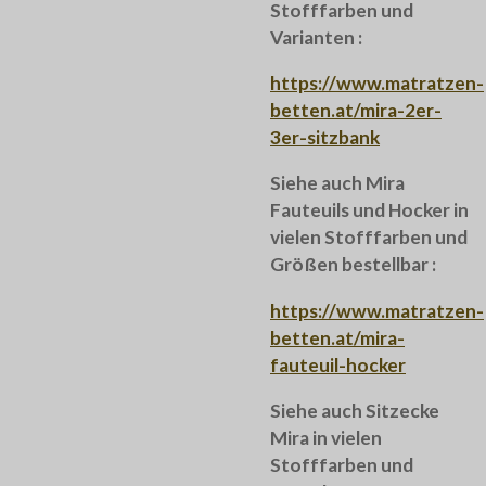
Stofffarben und
Varianten :
https://www.matratzen-
betten.at/mira-2er-
3er-sitzbank
Siehe auch Mira
Fauteuils und Hocker in
vielen Stofffarben und
Größen bestellbar :
https://www.matratzen-
betten.at/mira-
fauteuil-hocker
Siehe auch Sitzecke
Mira in vielen
Stofffarben und