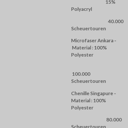
15%
Polyacryl
40.000
Scheuertouren
Microfaser Ankara -
Material : 100%
Polyester
100.000
Scheuertouren
Chenille Singapure -
Material : 100%
Polyester
80.000
Scheuertouren