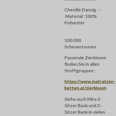
Chenille Danzig -
Material : 100%
Polyester
100.000
Scheuertouren
Passende Zierkissen
finden Sie in allen
Stoffgruppen :
https://www.matratzen-
betten.at/zierkissen
Siehe auch Mira 2-
Sitzer Bank und 3 -
Sitzer Bank in vielen