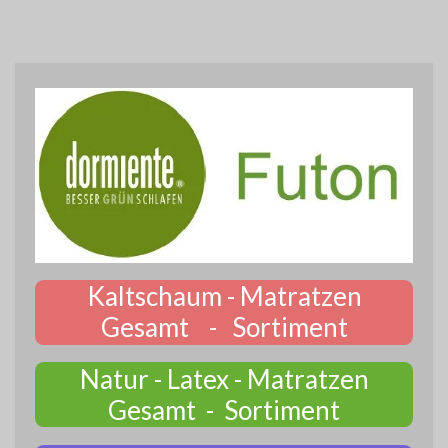
Kaltschaum - Matratzen
Gesamt - Sortiment
Natur - Latex - Matratzen
Gesamt - Sortiment