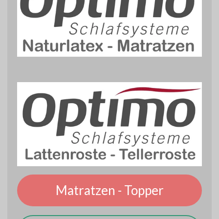
Matratzen - Topper