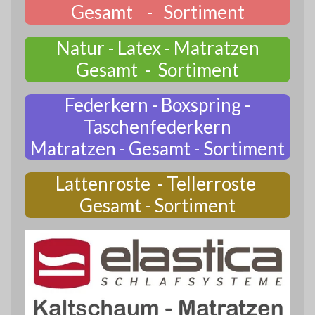
Gesamt - Sortiment
Natur - Latex - Matratzen
Gesamt - Sortiment
Federkern - Boxspring -
Taschenfederkern
Matratzen - Gesamt - Sortiment
Lattenroste - Tellerroste
Gesamt - Sortiment