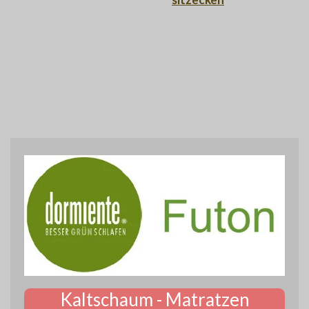
Kaltschaum - Matratzen