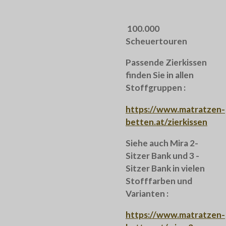
100.000
Scheuertouren
Passende Zierkissen
finden Sie in allen
Stoffgruppen :
https://www.matratzen-
betten.at/zierkissen
Siehe auch Mira 2-
Sitzer Bank und 3 -
Sitzer Bank in vielen
Stofffarben und
Varianten :
https://www.matratzen-