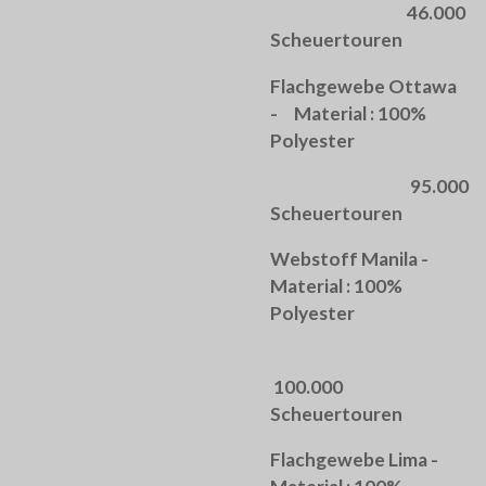
46.000
Scheuertouren
Flachgewebe Ottawa
- Material : 100%
Polyester
95.000
Scheuertouren
Webstoff Manila -
Material : 100%
Polyester
100.000
Scheuertouren
Flachgewebe Lima -