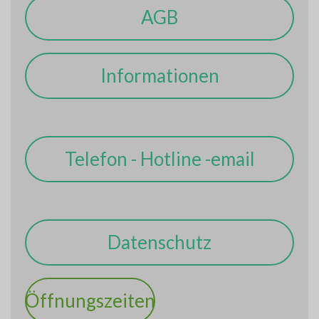
AGB
Informationen
Telefon - Hotline -email
Datenschutz
Öffnungszeiten