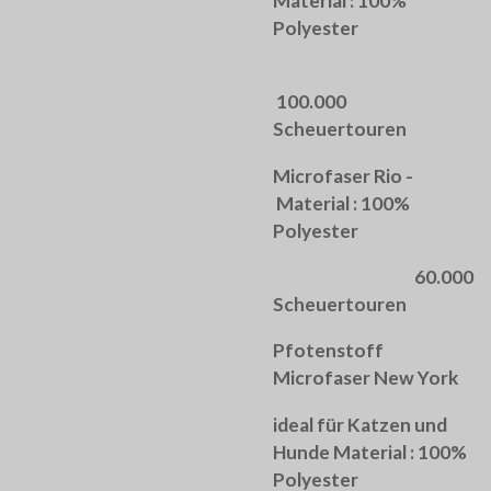
Material : 100%
Polyester
100.000
Scheuertouren
Microfaser Rio -
Material : 100%
Polyester
60.000
Scheuertouren
Pfotenstoff
Microfaser New York
ideal für Katzen und
Hunde Material : 100%
Polyester