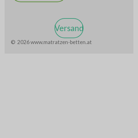
Versand
© 2026 www.matratzen-betten.at