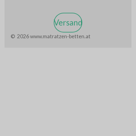
Versand
© 2026 www.matratzen-betten.at