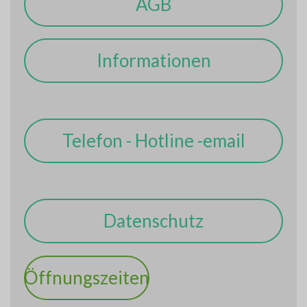
AGB
Informationen
Telefon - Hotline -email
Datenschutz
Öffnungszeiten