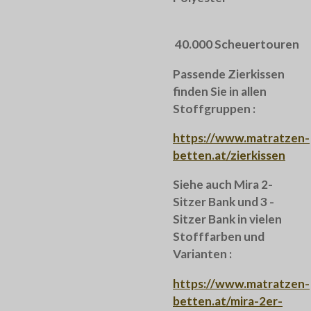
40.000 Scheuertouren
Passende Zierkissen
finden Sie in allen
Stoffgruppen :
https://www.matratzen-
betten.at/zierkissen
Siehe auch Mira 2-
Sitzer Bank und 3 -
Sitzer Bank in vielen
Stofffarben und
Varianten :
https://www.matratzen-
betten.at/mira-2er-