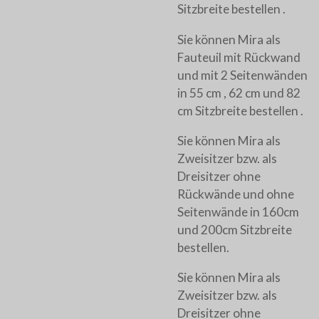
Sitzbreite bestellen .
Sie können Mira als
Fauteuil mit Rückwand
und mit 2 Seitenwänden
in 55 cm , 62 cm und 82
cm Sitzbreite bestellen .
Sie können Mira als
Zweisitzer bzw. als
Dreisitzer ohne
Rückwände und ohne
Seitenwände in 160cm
und 200cm Sitzbreite
bestellen.
Sie können Mira als
Zweisitzer bzw. als
Dreisitzer ohne