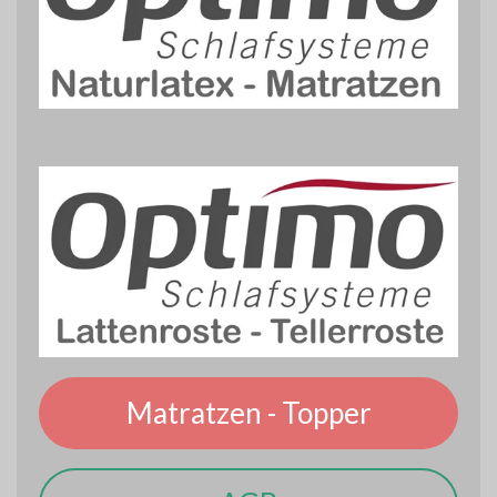
Matratzen - Topper