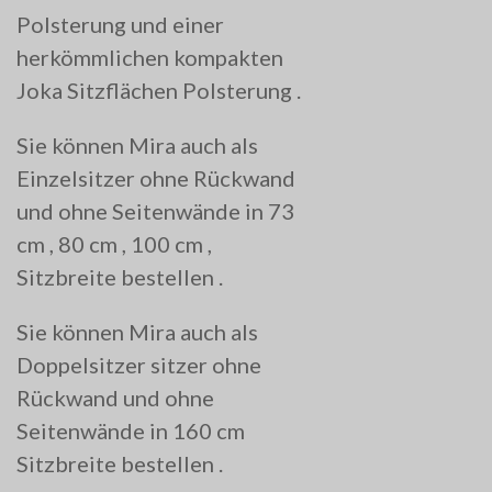
Polsterung
und einer
herkömmlichen
kompakten
Joka Sitzflächen Polsterung .
Sie können Mira auch als
Einzelsitzer ohne Rückwand
und ohne Seitenwände in 73
cm , 80 cm , 100 cm ,
Sitzbreite bestellen .
Sie können Mira auch als
Doppelsitzer sitzer ohne
Rückwand und ohne
Seitenwände in 160 cm
Sitzbreite bestellen .