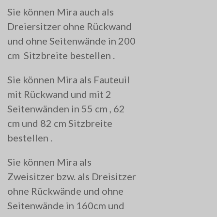
Sie können Mira auch als
Dreiersitzer ohne Rückwand
und ohne Seitenwände in 200
cm Sitzbreite bestellen .
Sie können Mira als Fauteuil
mit Rückwand und mit 2
Seitenwänden in 55 cm , 62
cm und 82 cm Sitzbreite
bestellen .
Sie können Mira als
Zweisitzer bzw. als Dreisitzer
ohne Rückwände und ohne
Seitenwände in 160cm und