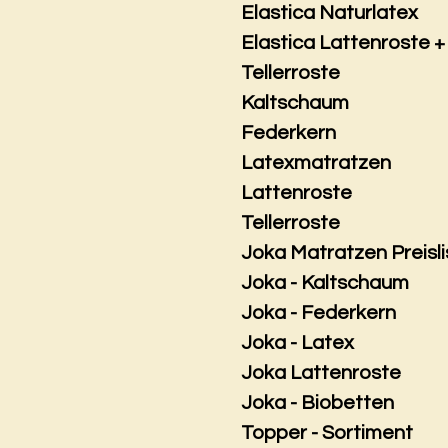
Elastica Naturlatex
Elastica Lattenroste +
Tellerroste
Kaltschaum
Federkern
Latexmatratzen
Lattenroste
Tellerroste
Joka Matratzen Preisli
Joka - Kaltschaum
Joka - Federkern
Joka - Latex
Joka Lattenroste
Joka - Biobetten
Topper - Sortiment