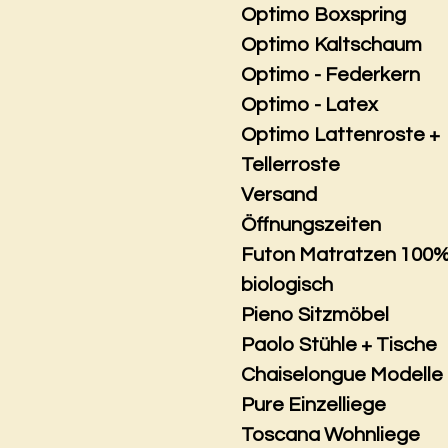
Optimo Boxspring
Optimo Kaltschaum
Optimo - Federkern
Optimo - Latex
Optimo Lattenroste +
Tellerroste
Versand
Öffnungszeiten
Futon Matratzen 100
biologisch
Pieno Sitzmöbel
Paolo Stühle + Tische
Chaiselongue Modelle
Pure Einzelliege
Toscana Wohnliege