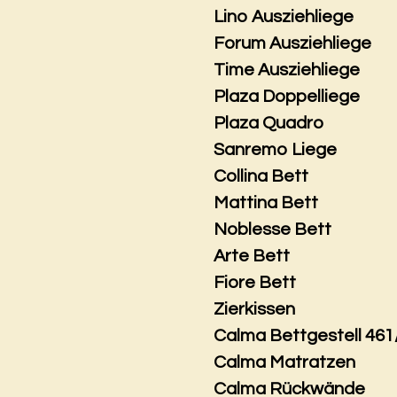
Lino Ausziehliege
Forum Ausziehliege
Time Ausziehliege
Plaza Doppelliege
Plaza Quadro
Sanremo Liege
Collina Bett
Mattina Bett
Noblesse Bett
Arte Bett
Fiore Bett
Zierkissen
Calma Bettgestell 461
Calma Matratzen
Calma Rückwände