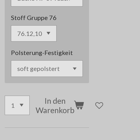
Stoff Gruppe 76
Polsterung-Festigkeit
In den
Warenkorb