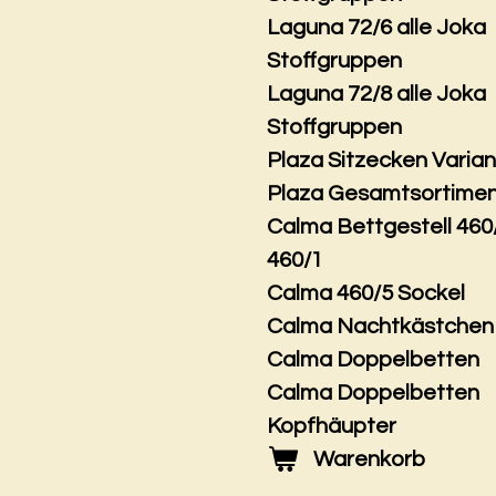
Laguna 72/6 alle Joka
Stoffgruppen
Laguna 72/8 alle Joka
Stoffgruppen
Plaza Sitzecken Varia
Plaza Gesamtsortime
Calma Bettgestell 460
460/1
Calma 460/5 Sockel
Calma Nachtkästchen
Calma Doppelbetten
Calma Doppelbetten
Kopfhäupter
Warenkorb