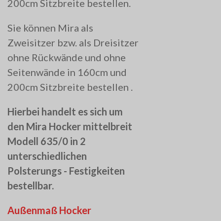
200cm Sitzbreite bestellen.
Sie können Mira als
Zweisitzer bzw. als Dreisitzer
ohne Rückwände und ohne
Seitenwände in 160cm und
200cm Sitzbreite bestellen .
Hierbei handelt es sich um
den Mira Hocker mittelbreit
Modell 635/0 in 2
unterschiedlichen
Polsterungs - Festigkeiten
bestellbar.
Außenmaß Hocker