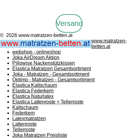
Versand
© 2026 www.matratzen-betten.at
www.matratzen-
betten.at
webshop - onlineshop
Joka AirDream Aktion
Pillowise Nackenstützkissen
Elastica Matratzen Gesamtsortiment
Joka - Matratzen - Gesamtsortiment
Optimo - Matratzen - Gesamtsortiment
Elastica Kaltschaum
Elastica Federkern
Elastica Naturlatex
Elastica Lattenroste + Tellerroste
Kaltschaum
Federkern
Latexmatratzen
Lattenroste
Tellerroste
Joka Matratzen Preisliste