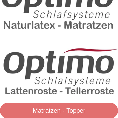
Matratzen - Topper