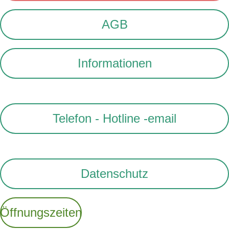
AGB
Informationen
Telefon - Hotline -email
Datenschutz
Öffnungszeiten