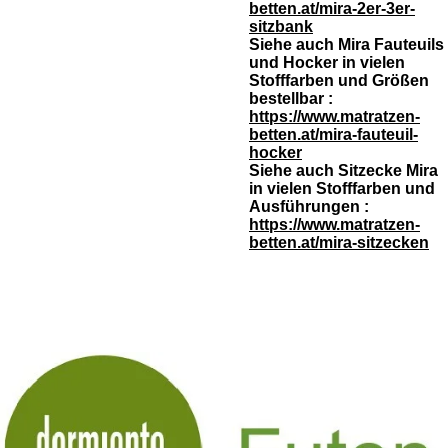
betten.at/mira-2er-3er-
sitzbank
Siehe auch Mira Fauteuils
und Hocker in vielen
Stofffarben und Größen
bestellbar :
https://www.matratzen-
betten.at/mira-fauteuil-
hocker
Siehe auch Sitzecke Mira
in vielen Stofffarben und
Ausführungen :
https://www.matratzen-
betten.at/mira-sitzecken