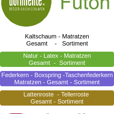
Kaltschaum - Matratzen
Gesamt - Sortiment
Natur - Latex - Matratzen
Gesamt - Sortiment
Federkern - Boxspring -Taschenfederkern
Matratzen - Gesamt - Sortiment
Lattenroste - Tellerroste
Gesamt - Sortiment