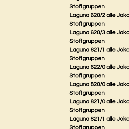
Stoffgruppen
Laguna 620/2 alle Jok
Stoffgruppen
Laguna 620/3 alle Jok
Stoffgruppen
Laguna 621/1 alle Jok
Stoffgruppen
Laguna 622/0 alle Jok
Stoffgruppen
Laguna 820/0 alle Jok
Stoffgruppen
Laguna 821/0 alle Jok
Stoffgruppen
Laguna 821/1 alle Jok
Stoffgruppen