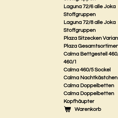
Laguna 72/6 alle Joka
Stoffgruppen
Laguna 72/8 alle Joka
Stoffgruppen
Plaza Sitzecken Varia
Plaza Gesamtsortime
Calma Bettgestell 460
460/1
Calma 460/5 Sockel
Calma Nachtkästchen
Calma Doppelbetten
Calma Doppelbetten
Kopfhäupter
Warenkorb