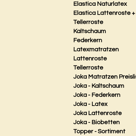
Elastica Naturlatex
Elastica Lattenroste +
Tellerroste
Kaltschaum
Federkern
Latexmatratzen
Lattenroste
Tellerroste
Joka Matratzen Preisli
Joka - Kaltschaum
Joka - Federkern
Joka - Latex
Joka Lattenroste
Joka - Biobetten
Topper - Sortiment