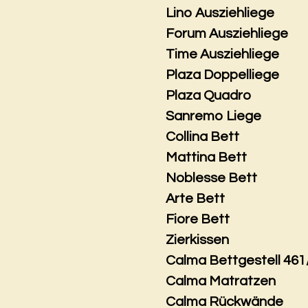
Lino Ausziehliege
Forum Ausziehliege
Time Ausziehliege
Plaza Doppelliege
Plaza Quadro
Sanremo Liege
Collina Bett
Mattina Bett
Noblesse Bett
Arte Bett
Fiore Bett
Zierkissen
Calma Bettgestell 461
Calma Matratzen
Calma Rückwände