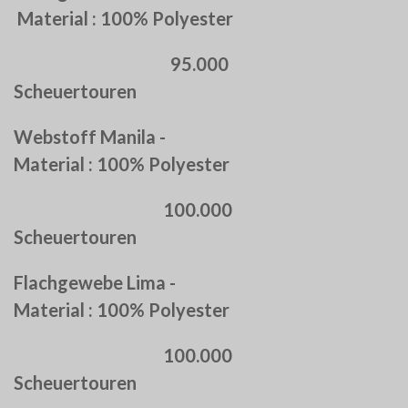
Material : 100% Polyester
95.000
Scheuertouren
Webstoff Manila -
Material : 100% Polyester
100.000
Scheuertouren
Flachgewebe Lima -
Material : 100% Polyester
100.000
Scheuertouren