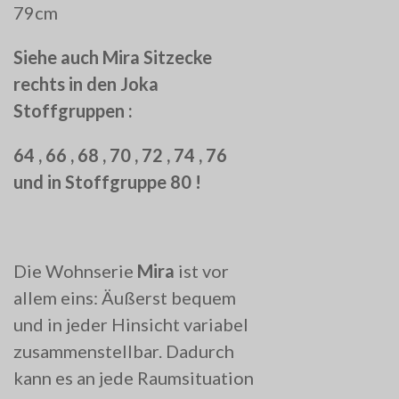
79cm
Siehe auch Mira Sitzecke
rechts in den Joka
Stoffgruppen :
64 , 66 , 68 , 70 , 72 , 74 , 76
und in Stoffgruppe 80 !
Die Wohnserie
Mira
ist vor
allem eins: Äußerst bequem
und in jeder Hinsicht variabel
zusammenstellbar. Dadurch
kann es an jede Raumsituation