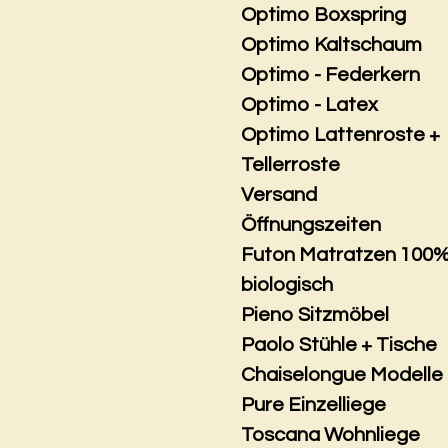
Optimo Boxspring
Optimo Kaltschaum
Optimo - Federkern
Optimo - Latex
Optimo Lattenroste +
Tellerroste
Versand
Öffnungszeiten
Futon Matratzen 100
biologisch
Pieno Sitzmöbel
Paolo Stühle + Tische
Chaiselongue Modelle
Pure Einzelliege
Toscana Wohnliege