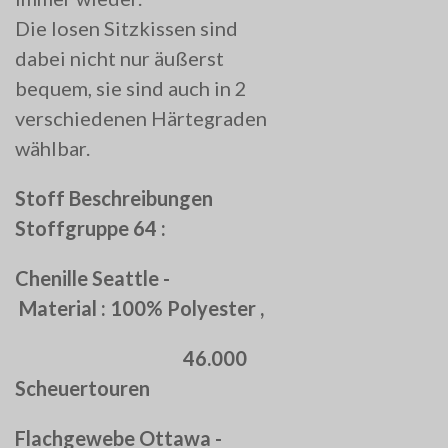
Die losen Sitzkissen sind
dabei nicht nur äußerst
bequem, sie sind auch in 2
verschiedenen Härtegraden
wählbar.
Stoff Beschreibungen
Stoffgruppe 64 :
Chenille Seattle -
Material : 100% Polyester ,
46.000
Scheuertouren
Flachgewebe Ottawa -