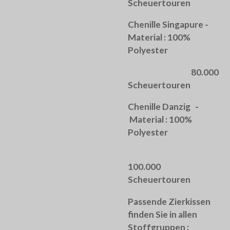
Scheuertouren
Chenille Singapure -
Material : 100%
Polyester
80.000
Scheuertouren
Chenille Danzig -
Material : 100%
Polyester
100.000
Scheuertouren
Passende Zierkissen
finden Sie in allen
Stoffgruppen :