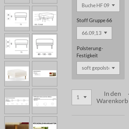
Stoff Gruppe 66
Polsterung-
Festigkeit
In den
Warenkorb