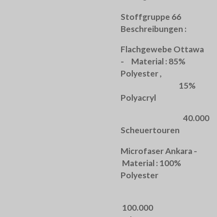
Stoffgruppe 66
Beschreibungen :
Flachgewebe Ottawa
- Material : 85%
Polyester ,
15%
Polyacryl
40.000
Scheuertouren
Microfaser Ankara -
Material : 100%
Polyester
100.000