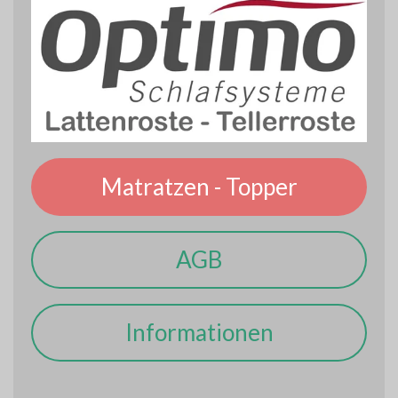
Matratzen - Topper
AGB
Informationen