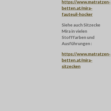
https://www.matratzen-
betten.at/mira-
fauteuil-hocker
Siehe auch Sitzecke
Mira in vielen
Stofffarben und
Ausführungen :
https://www.matratzen-
betten.at/mira-
sitzecken