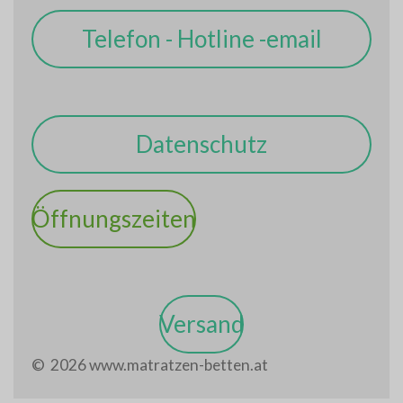
Telefon - Hotline -email
Datenschutz
Öffnungszeiten
Versand
© 2026 www.matratzen-betten.at